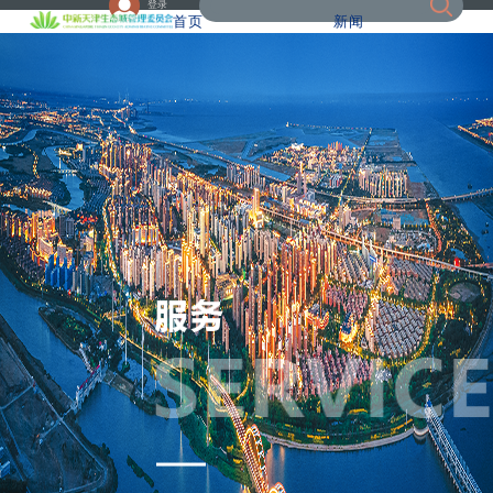
登录
首页
新闻