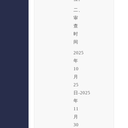
二、
审
查
时
间
2025
年
10
月
25
日-2025
年
11
月
30