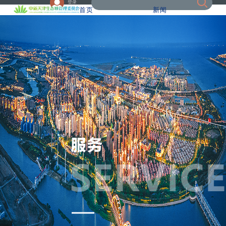
登录
首页
新闻