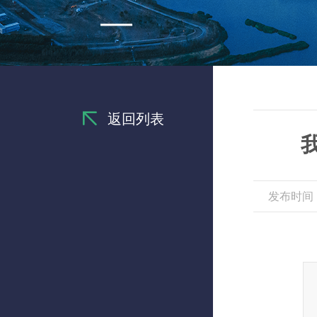
返回列表
发布时间：2