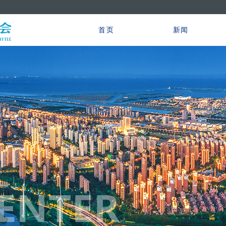
首页
新闻