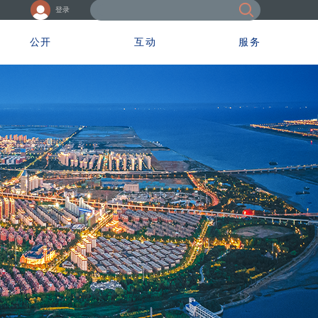
登录
公开
互动
服务