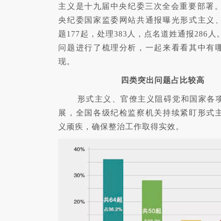
主义是十九届中央纪委三次全会重要部署。2
央纪委国家监委网站共通报曝光形式主义
题177起，处理383人，点名道姓通报286
问题进行了梳理分析，一起来看看其中有
现。
四类突出问题占比较高
形式主义、官僚主义阻碍党和国家各项
展，全国各级纪检监察机关持续紧盯形式
义顽疾，确保整治工作取得实效。