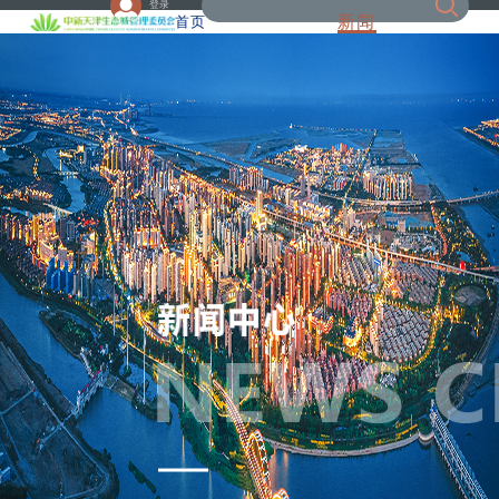
登录
新闻
首页