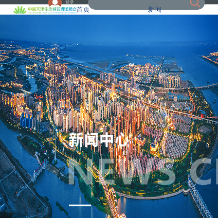
登录
首页
新闻