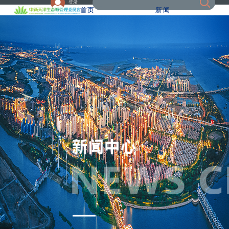
登录
首页
新闻