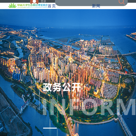
登录
首页
新闻