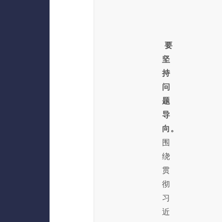
要
坚
持
问
题
导
向。
围
绕
贯
彻
习
近