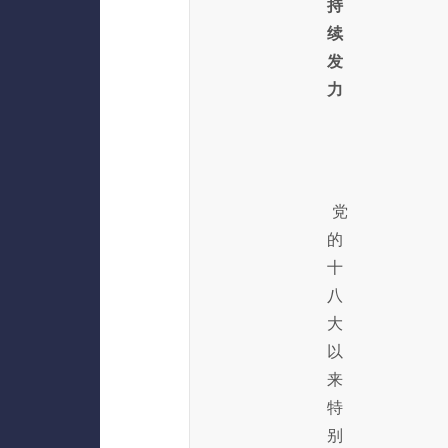
持
续
发
力
党
的
十
八
大
以
来
特
别