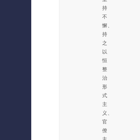
持
不
懈、
持
之
以
恒
整
治
形
式
主
义、
官
僚
主