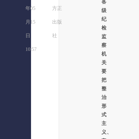
各
年05
方正
级
纪
月15
出版
检
日
社
监
察
10:57
机
关
要
把
整
治
形
式
主
义、