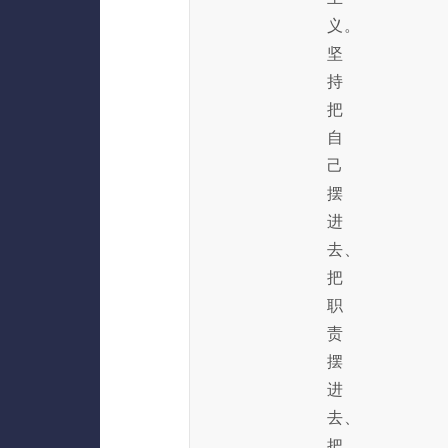
义。
坚
持
把
自
己
摆
进
去、
把
职
责
摆
进
去、
把