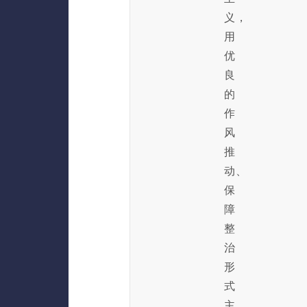
义，
用
优
良
的
作
风
推
动、
保
障
整
治
形
式
主