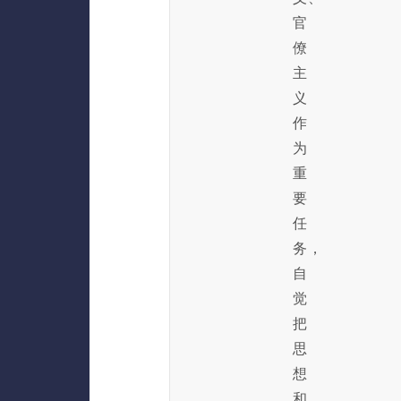
官
僚
主
义
作
为
重
要
任
务，
自
觉
把
思
想
和