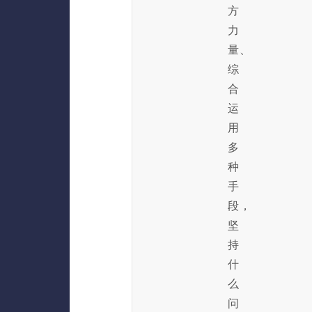
方
力
量、
综
合
运
用
多
种
手
段，
坚
持
什
么
问