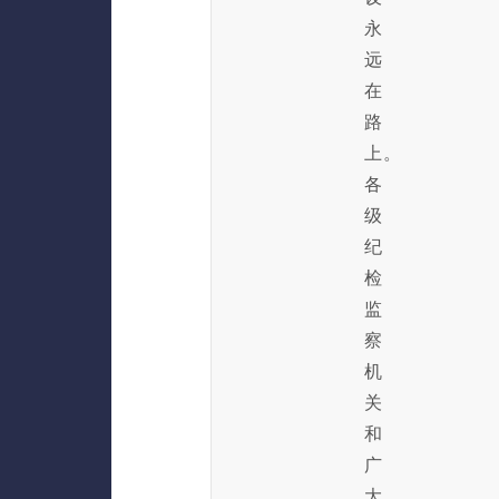
永
远
在
路
上。
各
级
纪
检
监
察
机
关
和
广
大