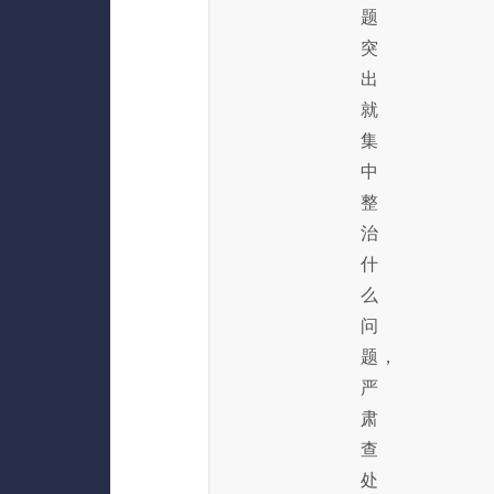
题
突
出
就
集
中
整
治
什
么
问
题，
严
肃
查
处