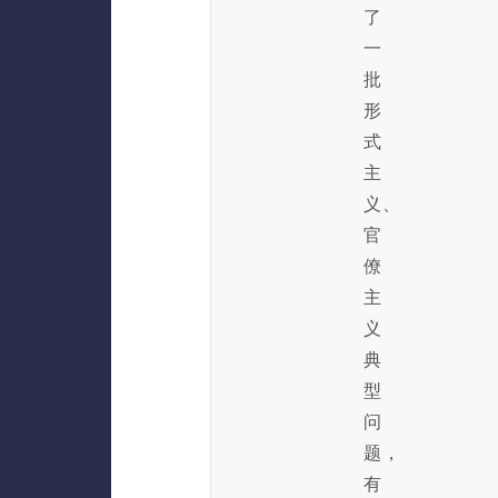
了
一
批
形
式
主
义、
官
僚
主
义
典
型
问
题，
有