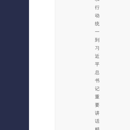
行
动
统
一
到
习
近
平
总
书
记
重
要
讲
话
精