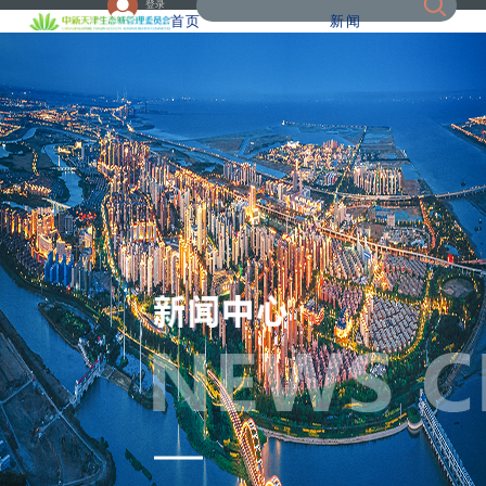
登录
首页
新闻