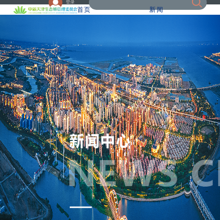
登录
首页
新闻