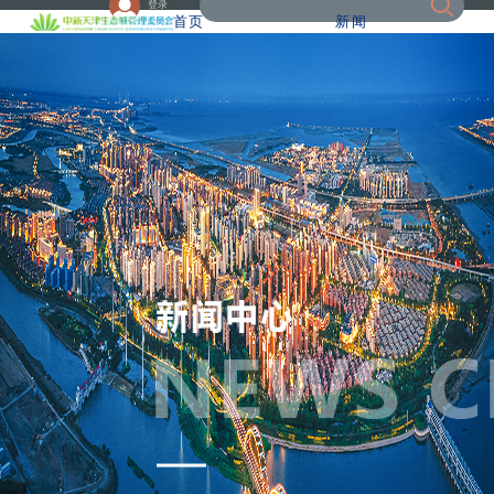
登录
首页
新闻