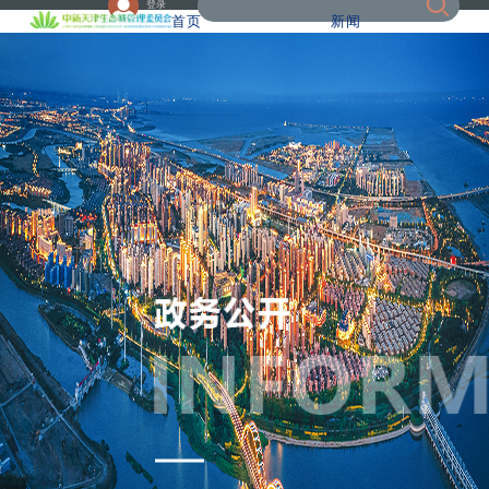
登录
首页
新闻