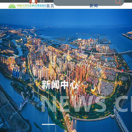
登录
首页
新闻