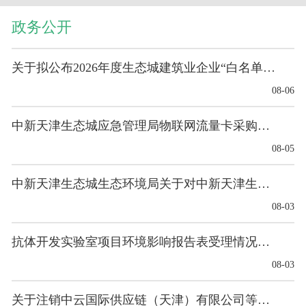
政务公开
关于拟公布2026年度生态城建筑业企业“白名单”的公示
08-06
中新天津生态城应急管理局物联网流量卡采购项目意向...
08-05
中新天津生态城生态环境局关于对中新天津生态城绿色...
08-03
抗体开发实验室项目环境影响报告表受理情况的公示
08-03
关于注销中云国际供应链（天津）有限公司等4家单位...