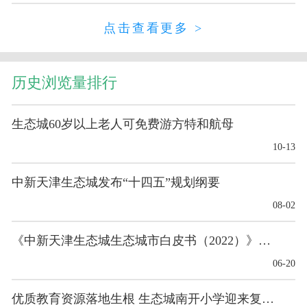
点击查看更多 >
历史浏览量排行
生态城60岁以上老人可免费游方特和航母
10-13
中新天津生态城发布“十四五”规划纲要
08-02
《中新天津生态城生态城市白皮书（2022）》发布
06-20
优质教育资源落地生根 生态城南开小学迎来复校后首...