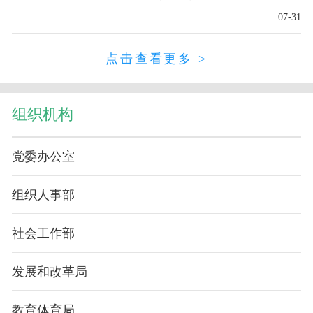
07-31
点击查看更多 >
组织机构
党委办公室
组织人事部
社会工作部
发展和改革局
教育体育局