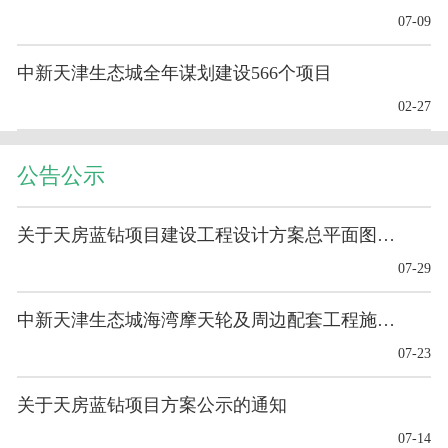
07-09
中新天津生态城全年谋划建设566个项目
02-27
公告公示
关于天房蓝钻项目建设工程设计方案总平面图的公布
07-29
中新天津生态城海湾摩天轮及周边配套工程施工-基础工程
07-23
关于天房蓝钻项目方案公示的通知
07-14