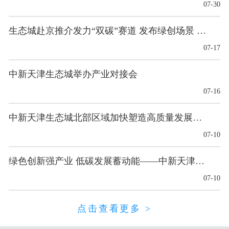
07-30
生态城赴京推介发力“双碳”赛道 发布绿创场景 多项合作成果落地
07-17
中新天津生态城举办产业对接会
07-16
中新天津生态城北部区域加快塑造高质量发展新优势
07-10
绿色创新强产业 低碳发展蓄动能——中新天津生态城塑造高质量发展新优势
07-10
点击查看更多 >