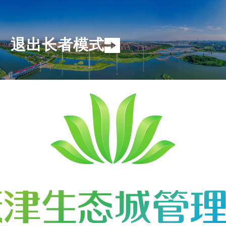
退出长者模式