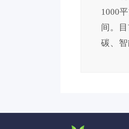
100
间。目
碳、智