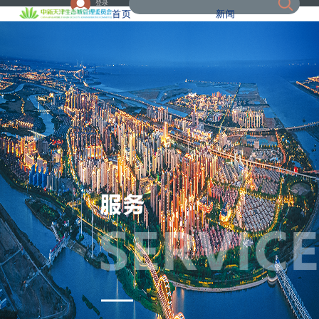
登录
首页
新闻