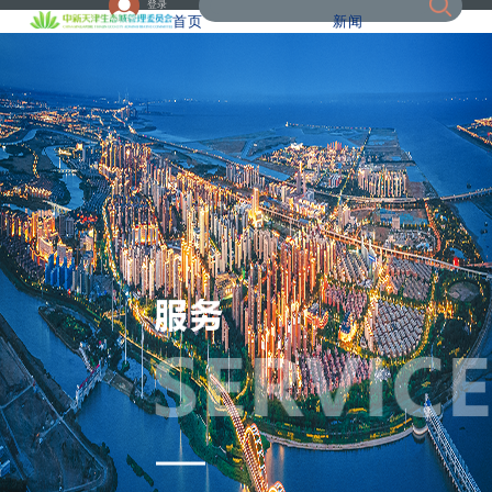
登录
首页
新闻