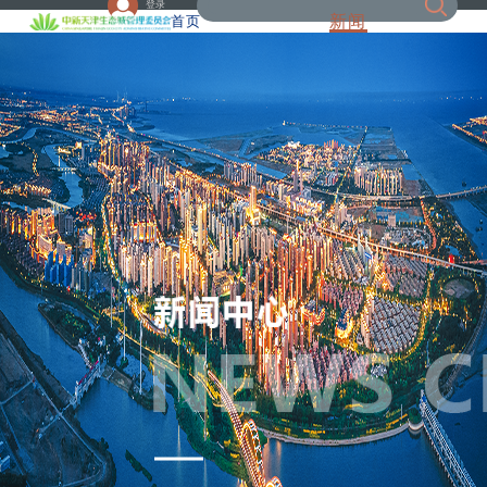
登录
新闻
首页