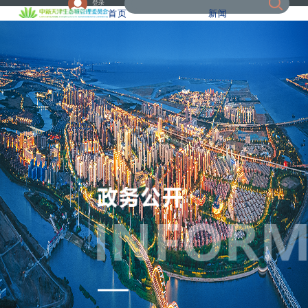
登录
首页
新闻