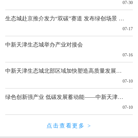
07-30
生态城赴京推介发力“双碳”赛道 发布绿创场景 多项合作成果落地
07-17
中新天津生态城举办产业对接会
07-16
中新天津生态城北部区域加快塑造高质量发展新优势
07-10
绿色创新强产业 低碳发展蓄动能——中新天津生态城塑造高质量发展新优势
07-10
点击查看更多 >