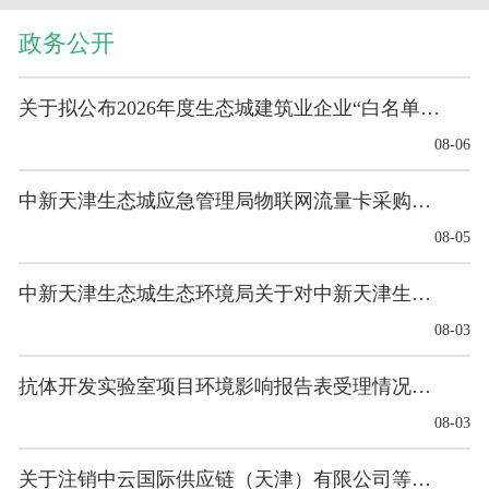
政务公开
关于拟公布2026年度生态城建筑业企业“白名单”的公示
08-06
中新天津生态城应急管理局物联网流量卡采购项目意向...
08-05
中新天津生态城生态环境局关于对中新天津生态城绿色...
08-03
抗体开发实验室项目环境影响报告表受理情况的公示
08-03
关于注销中云国际供应链（天津）有限公司等4家单位...