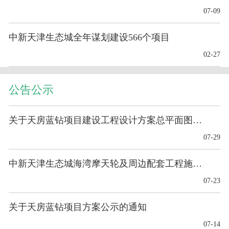
07-09
中新天津生态城全年谋划建设566个项目
02-27
公告公示
关于天房蓝钻项目建设工程设计方案总平面图的公布
07-29
中新天津生态城海湾摩天轮及周边配套工程施工-基础工程
07-23
关于天房蓝钻项目方案公示的通知
07-14