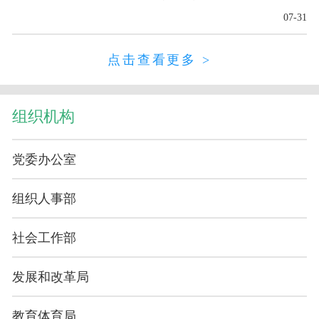
07-31
点击查看更多 >
组织机构
党委办公室
组织人事部
社会工作部
发展和改革局
教育体育局