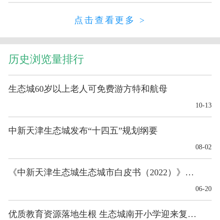
点击查看更多 >
历史浏览量排行
生态城60岁以上老人可免费游方特和航母
10-13
中新天津生态城发布“十四五”规划纲要
08-02
《中新天津生态城生态城市白皮书（2022）》发布
06-20
优质教育资源落地生根 生态城南开小学迎来复校后首...