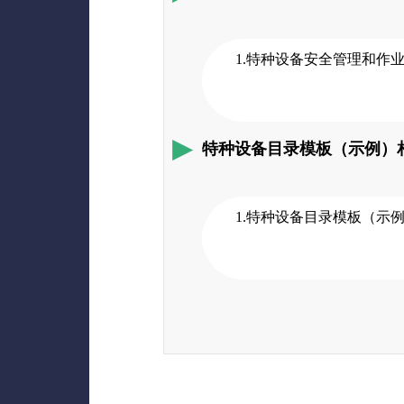
1.特种设备安全管理和作
特种设备目录模板（示例）
1.特种设备目录模板（示