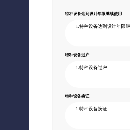
特种设备达到设计年限继续使用
1.特种设备达到设计年限
特种设备过户
1.特种设备过户
特种设备换证
1.特种设备换证