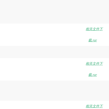
相关文件下
载.rar
相关文件下
载.rar
相关文件下