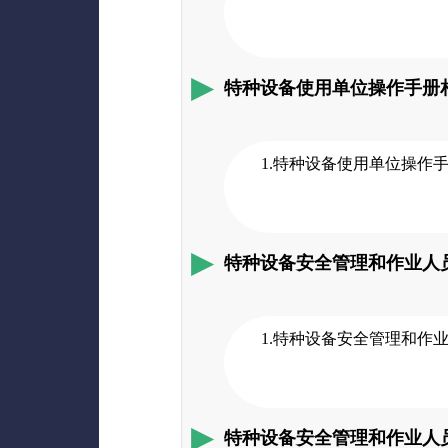
特种设备使用单位操作手册
1.特种设备使用单位操作
特种设备安全管理和作业人
1.特种设备安全管理和作
特种设备安全管理和作业人