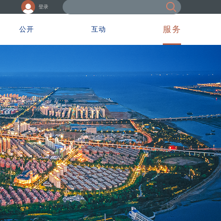
登录
服务
公开
互动