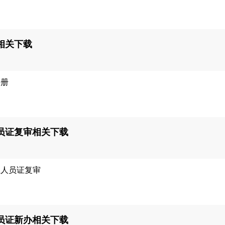
相关下载
手册
员证复审相关下载
业人员证复审
员证新办相关下载