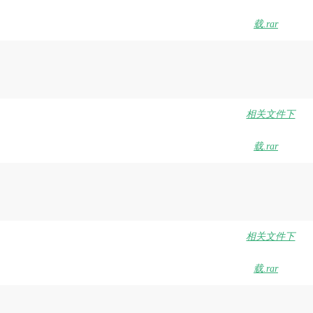
载.rar
相关文件下
载.rar
相关文件下
载.rar