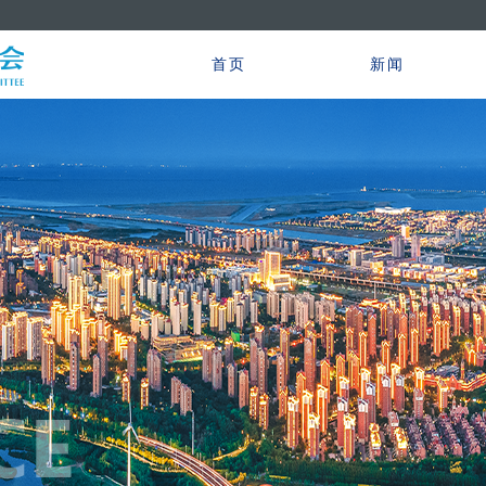
首页
新闻