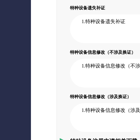
特种设备遗失补证
1.特种设备遗失补证
特种设备信息修改（不涉及换证）
1.特种设备信息修改（不
特种设备信息修改（涉及换证）
1.特种设备信息修改（涉