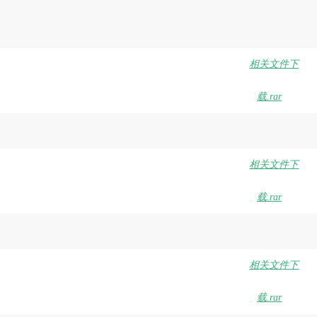
相关文件下
载.rar
相关文件下
载.rar
相关文件下
载.rar