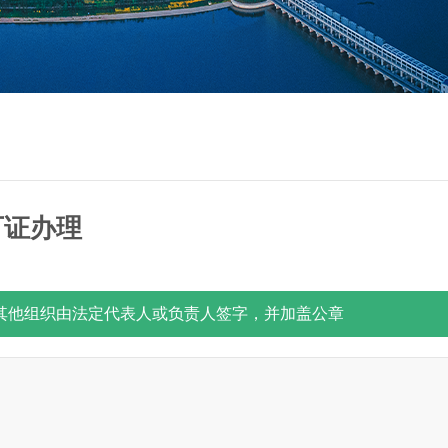
可证办理
其他组织由法定代表人或负责人签字，并加盖公章