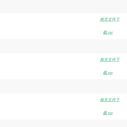
相关文件下
载.rar
相关文件下
载.rar
相关文件下
载.rar