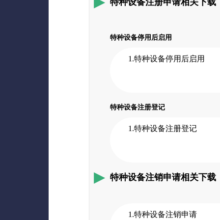
特种设备注册申请相关下载
特种设备停用后启用
1.特种设备停用后启用
特种设备注册登记
1.特种设备注册登记
特种设备注销申请相关下载
1.特种设备注销申请