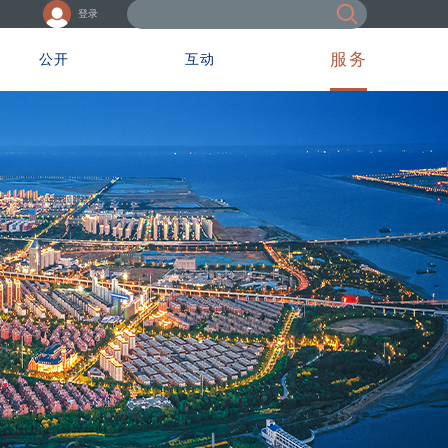
登录
服务
公开
互动