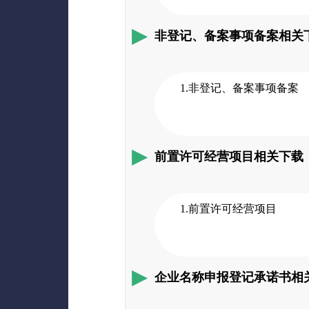
非登记、备案事项备案相关
1.非登记、备案事项备案
前置许可经营项目相关下载
1.前置许可经营项目
企业名称申报登记承诺书相