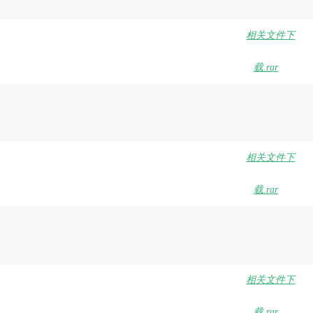
相关文件下
载.rar
相关文件下
载.rar
相关文件下
载.rar