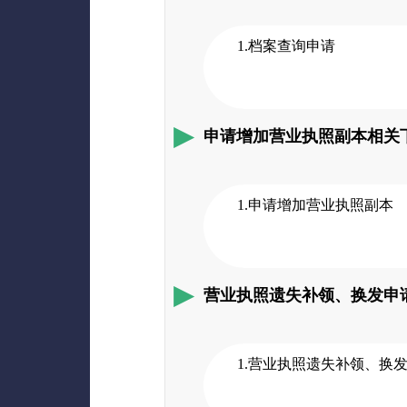
1.档案查询申请
申请增加营业执照副本相关
1.申请增加营业执照副本
营业执照遗失补领、换发申
1.营业执照遗失补领、换