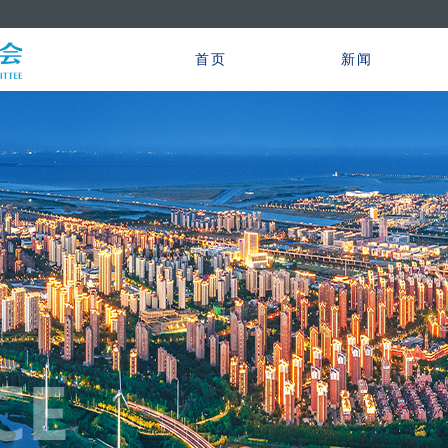
首页
新闻