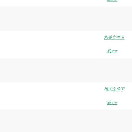
相关文件下
载.rar
相关文件下
载.rar