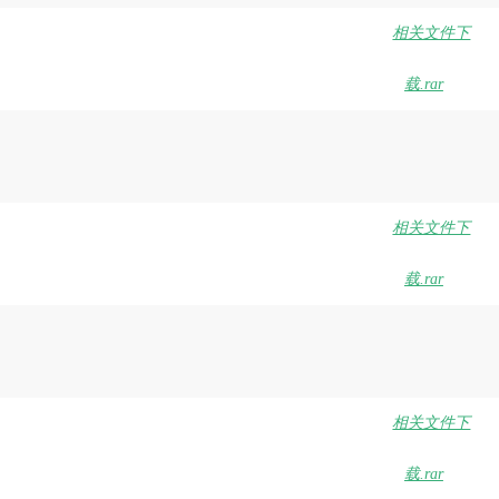
相关文件下
载.rar
相关文件下
载.rar
相关文件下
载.rar