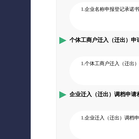
1.企业名称申报登记承诺
个体工商户迁入（迁出）申
1.个体工商户迁入（迁出
企业迁入（迁出）调档申请
1.企业迁入（迁出）调档