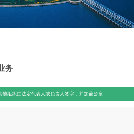
业务
其他组织由法定代表人或负责人签字，并加盖公章