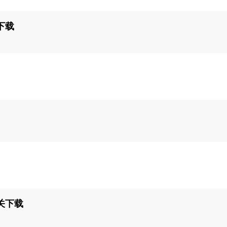
下载
关下载