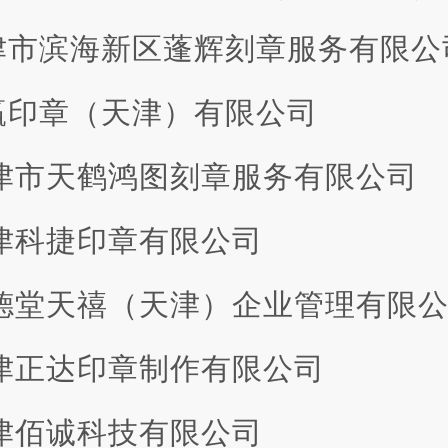
 天津市滨海新区蓬辉刻章服务有限公
 仲赢印章（天津）有限公司
 天津市天鹤鸿图刻章服务有限公司
 天津科捷印章有限公司
 厚德堂天禧（天津）企业管理有限
 天津正达印章制作有限公司
 天津佰诚科技有限公司