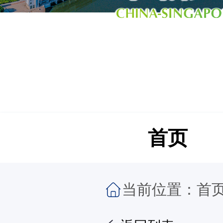
首页
当前位置：
首