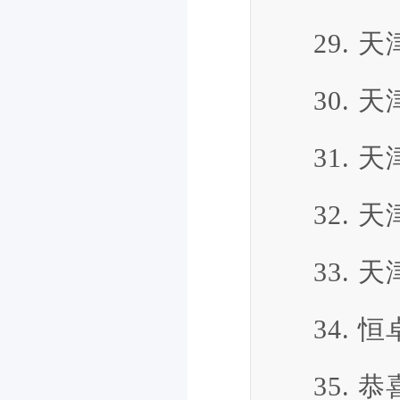
29.
30.
31.
32.
33.
34. 
35.