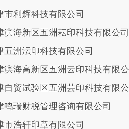
 天津市利辉科技有限公司
 天津滨海新区五洲耘印科技有限公
 天津五洲沄印科技有限公司
 天津滨海高新区五洲云印科技有限
 天津自贸试验区五洲芸印科技有限
 天津鸣瑞财税管理咨询有限公司
 天津市浩轩印章有限公司