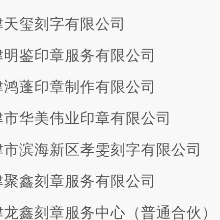
 天津天玺刻字有限公司
 天津明鉴印章服务有限公司
 天津鸿蓬印章制作有限公司
 天津市华美伟业印章有限公司
 天津市滨海新区孝雯刻字有限公司
 天津聚鑫刻章服务有限公司
 天津龙鑫刻章服务中心（普通合伙）