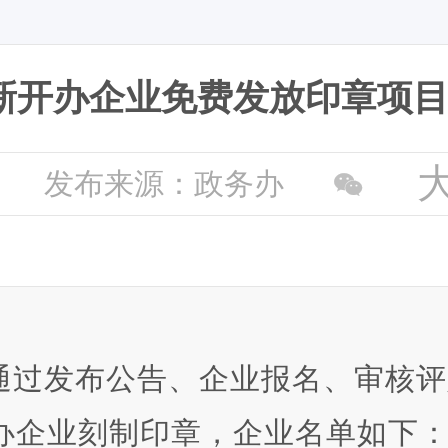
新开办企业免费发放印章项
发布来源：政务办
通过发布公告、企业报名、审核评
开办企业刻制印章，企业名单如下