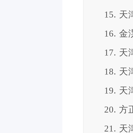
15.
16.
17.
18.
19.
20.
21.