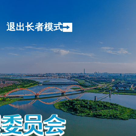
退出长者模式