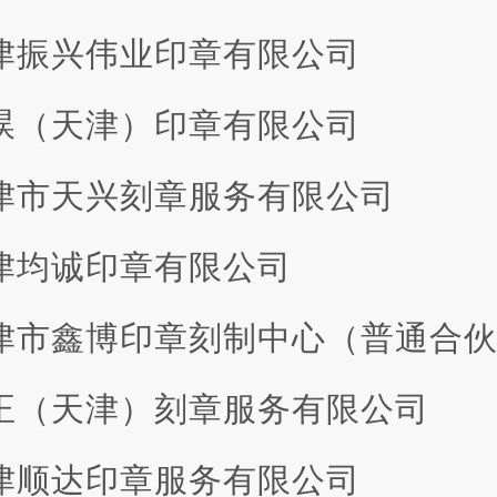
 天津振兴伟业印章有限公司
 金淏（天津）印章有限公司
 天津市天兴刻章服务有限公司
 天津均诚印章有限公司
 天津市鑫博印章刻制中心（普通合伙
 方正（天津）刻章服务有限公司
 天津顺达印章服务有限公司