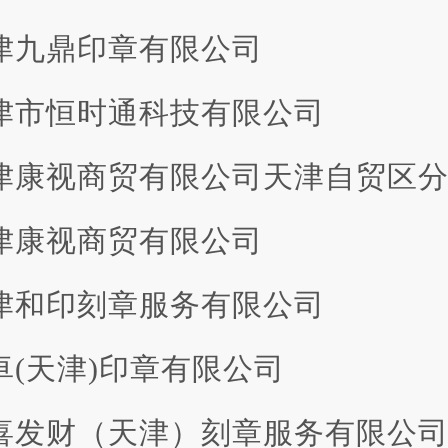
 天津九鼎印章有限公司
 天津市恒时通科技有限公司
 天津康视商贸有限公司天津自贸区
 天津康视商贸有限公司
 天津和印刻章服务有限公司
恒卓(天津)印章有限公司
 恭喜发财（天津）刻章服务有限公