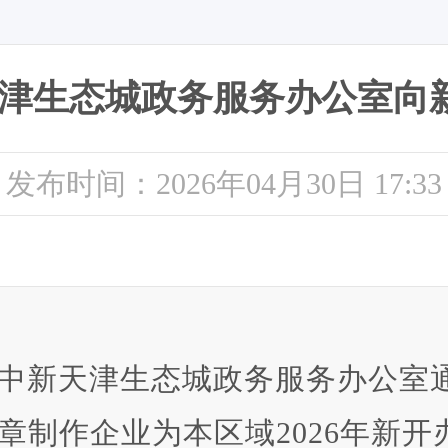
津生态城政务服务办公室向
发布时间：2026年04月30日 17:33
中新天津生态城政务服务办公室
印章制作企业为本区域2026年新