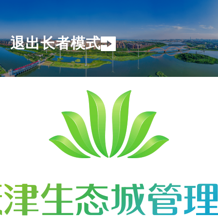
退出长者模式