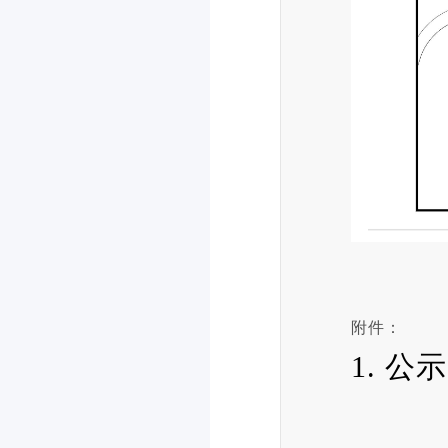
附件：
1. 公示