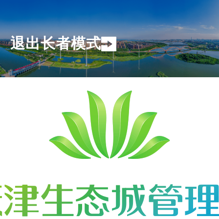
退出长者模式