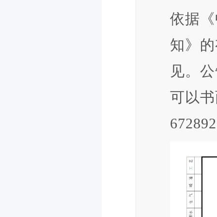
依据《
知》的
见。公
可以书
6728