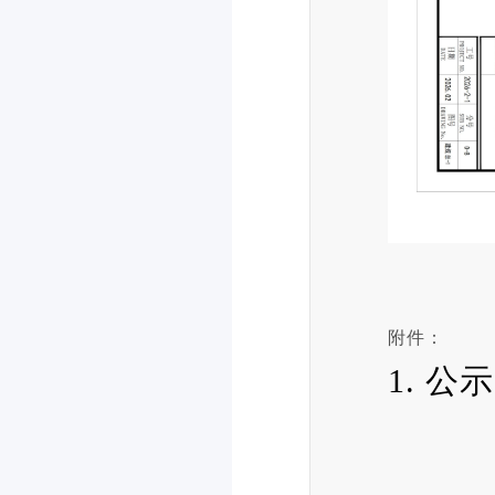
附件：
1. 公示