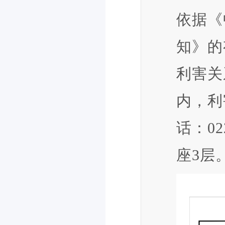
依据《
知》的
利害关
内，利
话：02
座3层