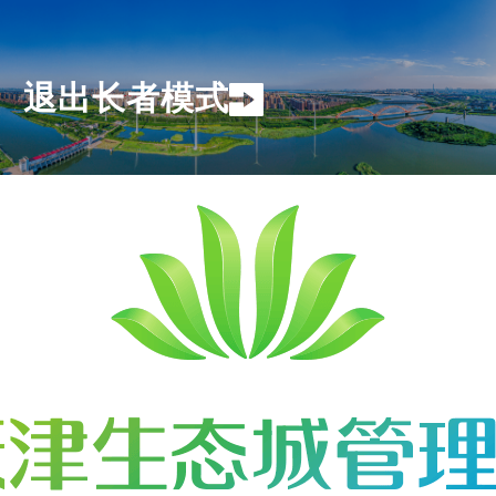
退出长者模式