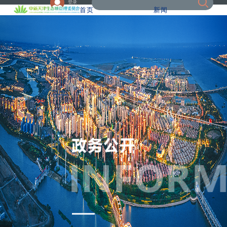
登录
首页
新闻