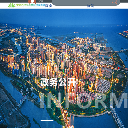
登录
首页
新闻