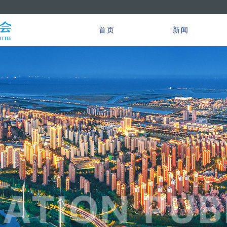
首页
新闻