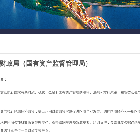
财政局
（国有资产监督管理局）
职责：
）贯彻执行国家有关财政、税收、金融和国有资产管理的法律、法规和方针政策，在管委会领
。
）参与拟订区域经济政策，提出运用财政政策实施促进区域产业发展、调控区域经济和平衡区
）承担区域各项财政收支管理责任。负责编制年度预决算草案并组织执行，负责批复各部门的
属各级预算单位开展财政专项检查。