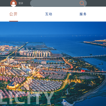
登录
公开
互动
服务