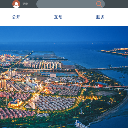
登录
公开
互动
服务