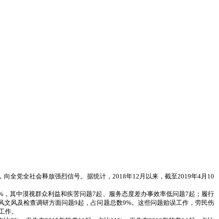
全社会释放强烈信号。据统计，2018年12月以来，截至2019年4月10
%，其中漠视群众利益和疾苦问题7起、服务态度差办事效率低问题7起；履行
会风文风及检查调研方面问题9起，占问题总数9%。这些问题贻误工作，劳民伤
工作。