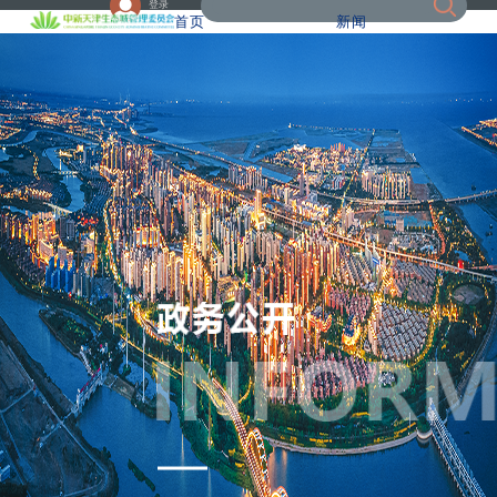
登录
首页
新闻