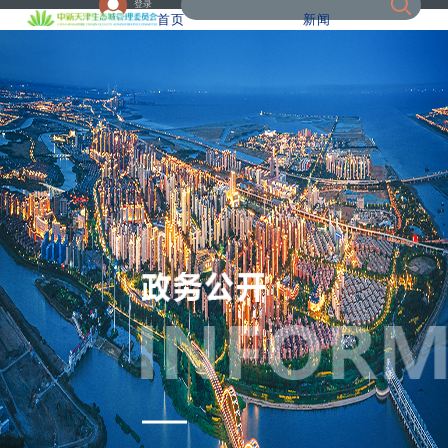
登录
首页
新闻