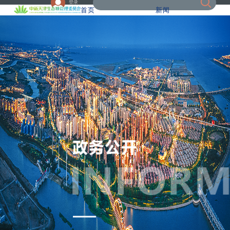
登录
首页
新闻