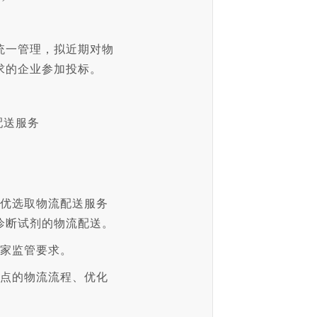
统一管理，拟近期对物
求的企业参加投标。
配送服务
择优选取物流配送服务
诊断试剂的物流配送。
国家监管要求。
站点的物流流程、优化