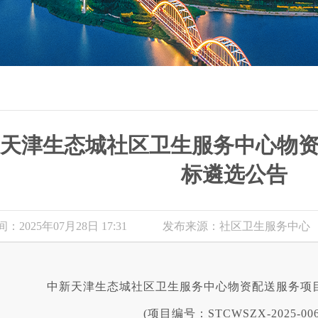
天津生态城社区卫生服务中心物
标遴选公告
2025年07月28日 17:31
发布来源：社区卫生服务中心
中新天津生态城社区卫生服务中心物资配送服务项
(项目编号：STCWSZX-2025-006