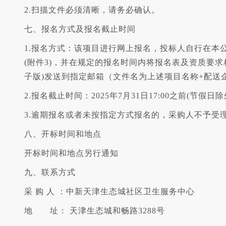
2.扫描文件必须清晰，请务必确认。
七、报名方式及报名截止时间
1.报名方式：该项目进行网上报名，投标人自行在本
(附件3)，并在规定的报名时间内将报名表及资质要求
子版)发送到指定邮箱（文件名为上述项目名称+配送
2.报名截止时间：2025年7月31日17:00之前(节假日除
3.逾期报名或者未按指定方式报名的，采购人不予受
八、开标时间和地点
开标时间和地点另行通知
九、联系方式
采 购 人 ：中新天津生态城社区卫生服务中心
地 址： 天津生态城和畅路3288号