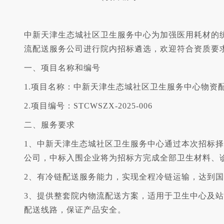
中新天津生态城社区卫生服务中心为加强医用耗材的
流配送服务公司进行院内招标遴选，欢迎符合资质要
一、项目名称和编号
1.项目名称：中新天津生态城社区卫生服务中心物资
2.项目编号：STCWSZX-2025-006
二、服务要求
1、中新天津生态城社区卫生服务中心通过本次招标
公司，中标入围企业将为招标方完成全部卫生材料、
2、有冷链配送服务能力，实现全程冷链运输，达到
3、提供整套院内物流配送方案，适用于卫生中心及
配送线路，保证产品安全。