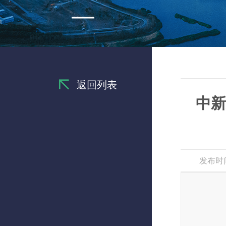
返回列表
中新
发布时间：