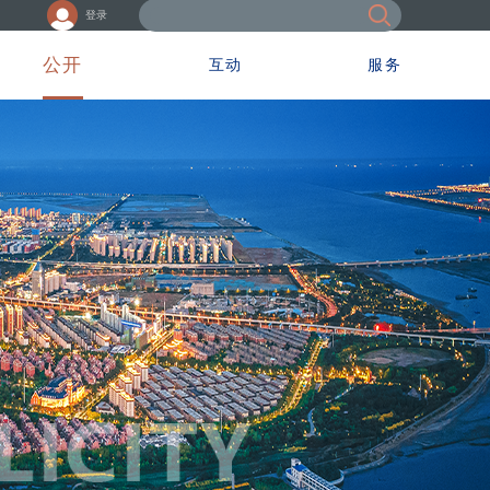
登录
公开
互动
服务