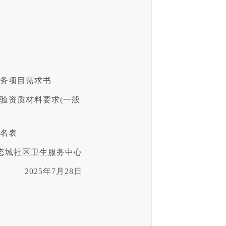
服务项目需求书
验资质材料要求(一般
报名表
态城社区卫生服务中心
2025年7月28日