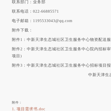
联系部门：业务部
联系电话：022-66885571
电子邮箱：1195533043@qq.com
附件下载：
附件1：中新天津生态城社区卫生服务中心物资配送
附件2：中新天津生态城社区卫生服务中心院内招标审
项目)
附件3：中新天津生态城社区卫生服务中心招标项目
中新天津生
附件：
1. 项目需求书.doc