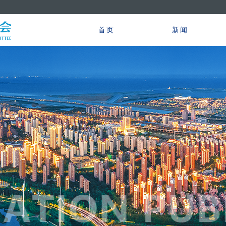
首页
新闻