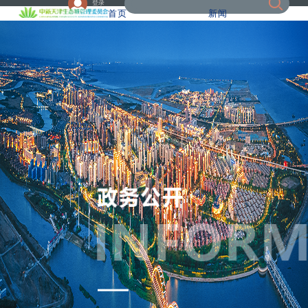
登录
首页
新闻