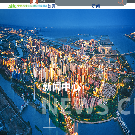
登录
首页
新闻