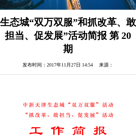
生态城“双万双服”和抓改革、敢
担当、促发展”活动简报 第 20
期
发布时间：2017年11月27日 14:54 来源：