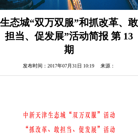
生态城“双万双服”和抓改革、敢
担当、促发展”活动简报 第 13
期
发布时间：2017年07月31日 10:19 来源：