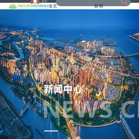
登录
首页
新闻