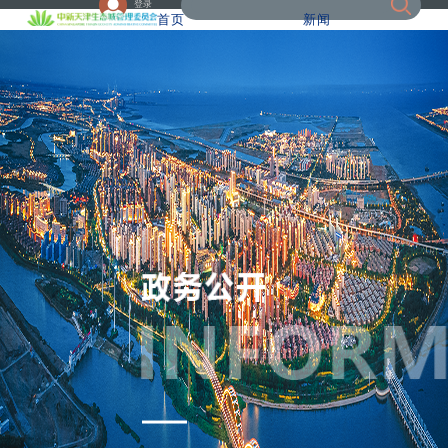
登录
首页
新闻