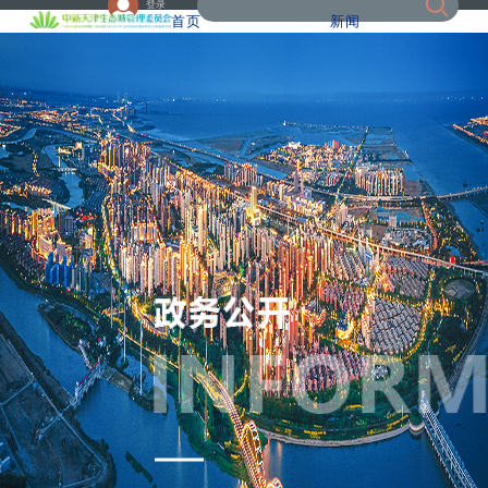
登录
首页
新闻