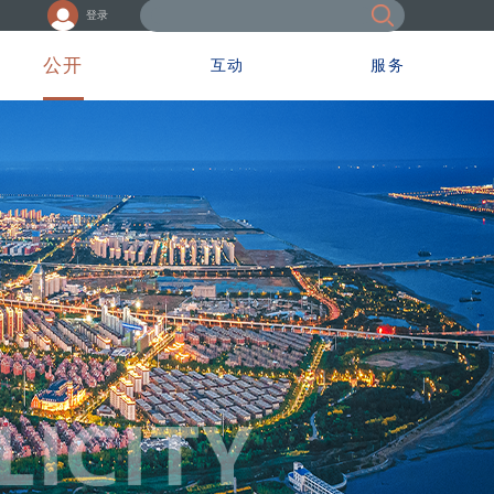
登录
公开
互动
服务