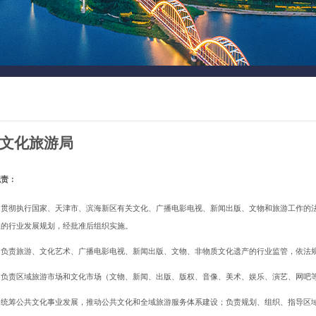
文化旅游局
职责：
）贯彻执行国家、天津市、滨海新区有关文化、广播电影电视、新闻出版、文物和旅游工作的
业的行业发展规划，经批准后组织实施。
）负责旅游、文化艺术、广播电影电视、新闻出版、文物、非物质文化遗产的行业监管，依法
）负责区域旅游市场和文化市场（文物、新闻、出版、版权、音像、美术、娱乐、演艺、网吧
）统筹公共文化事业发展，推动公共文化和全域旅游服务体系建设；负责规划、组织、指导区