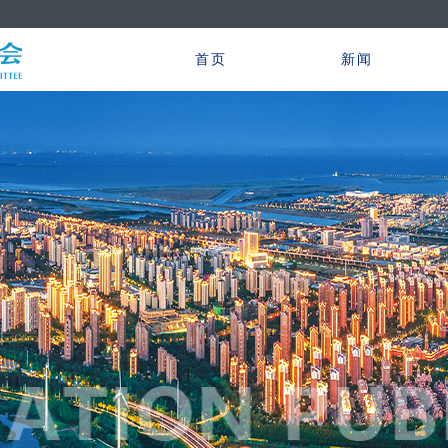
首页
新闻