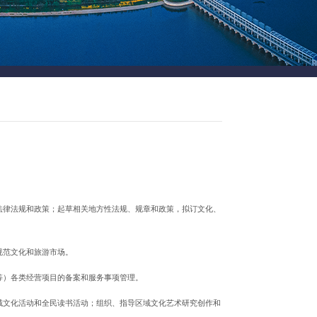
法律法规和政策；起草相关地方性法规、规章和政策，拟订文化、
规范文化和旅游市场。
等）各类经营项目的备案和服务事项管理。
域文化活动和全民读书活动；组织、指导区域文化艺术研究创作和