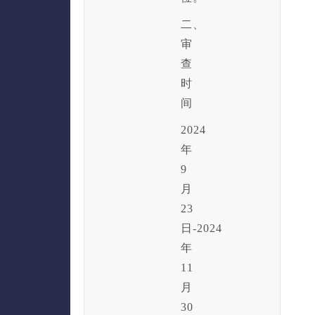
二、
审
查
时
间
2024
年
9
月
23
日-2024
年
11
月
30