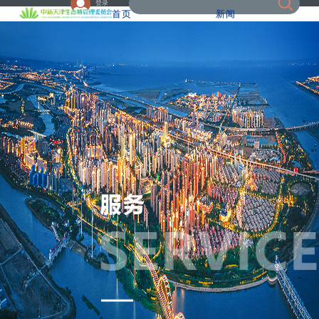
登录
首页
新闻