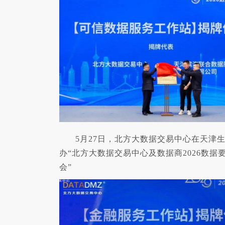
5月27日，北方大数据交易中心在天津
办“北方大数据交易中心及数据商2026数据
会”