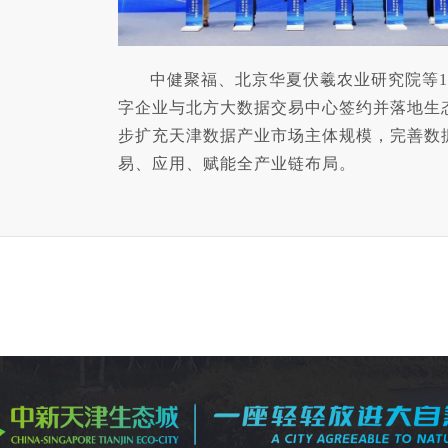
中健聚福、北京华夏伏羲农业研究院等1
字企业与北方大数据交易中心签约并落地生
步扩充天津数据产业市场主体规模，完善数
易、应用、赋能全产业链布局。