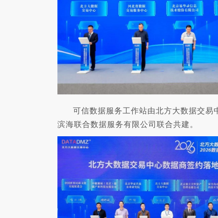
可信数据服务工作站由北方大数据交易
滨海联合数据服务有限公司联合共建。