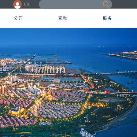
登录
公开
互动
服务