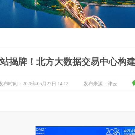
站揭牌！北方大数据交易中心构
发布时间：2026年05月27日 14:12
发布来源：津云