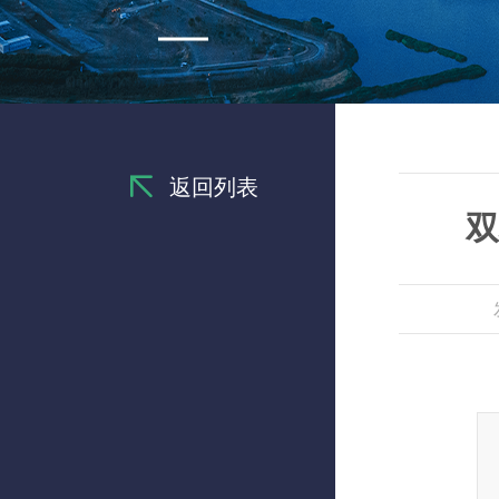
返回列表
双