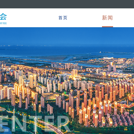
新闻
首页