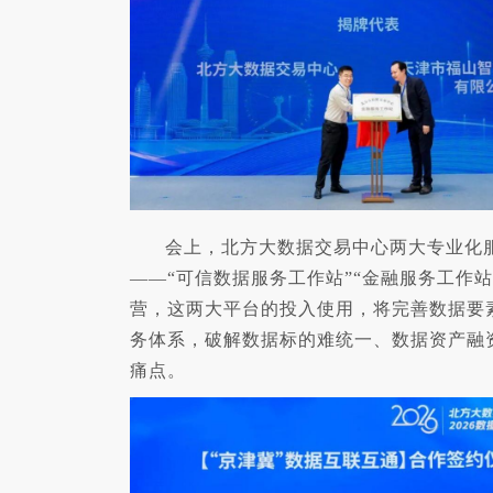
会上，北方大数据交易中心两大专业化
——“可信数据服务工作站”“金融服务工作站
营，这两大平台的投入使用，将完善数据要
务体系，破解数据标的难统一、数据资产融
痛点。