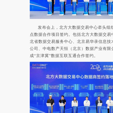
发布会上，北方大数据交易中心牵头组
点数据合作项目签约。包括北方大数据交易
北省数据交易服务中心、北京易华录信息技
公司、中电数产天恒（北京）数据产业有限
成“京津冀”数据互联互通合作签约。