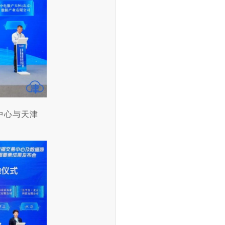
中心与天津