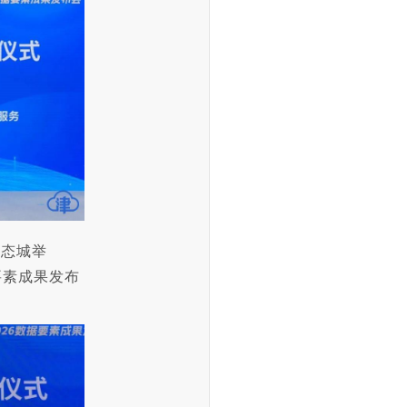
生态城举
要素成果发布