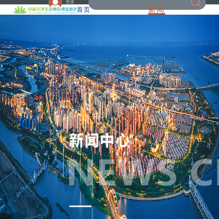
登录
新闻
首页