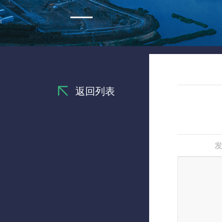
返回列表
发