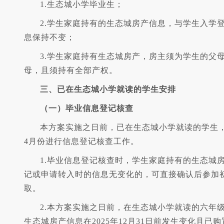
1.生态城小学毕业生；
2.学生家庭持有的生态城房产信息，与学生入学
息保持不变；
3.学生家庭持有生态城房产，房主须为学生的父
母，且须持有全部产权。
三、已在生态城小学就读的学生安排
（一）毕业信息登记核查
本方案实施之日前，已在生态城小学就读的学生
4月份进行信息登记核查工作。
1.毕业信息登记核查时，学生家庭持有的生态城
记或申请转入时的信息无变化的，可直接确认后参加
取。
2.本方案实施之日前，在生态城小学就读的六年
生态城房产信息在2025年12月31日前发生变化且已