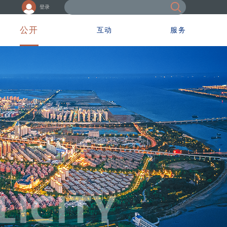
登录
公开
互动
服务