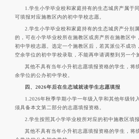
1.学生小学毕业校和家庭持有的生态城房产属于
可填报对应施教区内的初中学校志愿。
2.学生小学毕业校和家庭持有的生态城房产分别
的，可在小学毕业校所在施教区或房产所在施教区中
初中学校志愿。选定一个施教区后，若其派位不成功
空余学位的初中学校录取，不能再申请调整到另一个
其他不具有当年小升初志愿填报资格的学生，将
余学位的公办初中学校。
四、2026年后在生态城就读学生志愿填报
1.2026年秋季学期小学一年级入学和其他年级
须具备本文第二部分的志愿填报资格。
2.学生按照其小学毕业校所对应的初中施教区填
其他不具有当年小升初志愿填报资格的学生，将