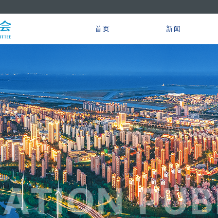
首页
新闻