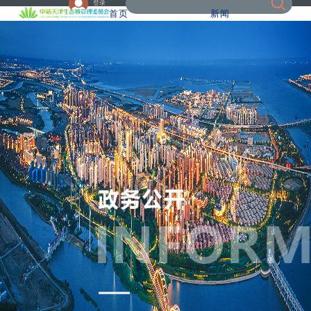
登录
首页
新闻