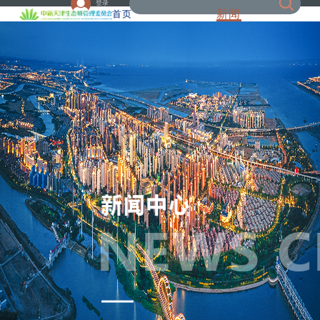
登录
新闻
首页