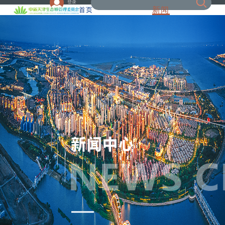
登录
新闻
首页