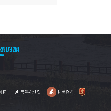
地图
无障碍浏览
长者模式