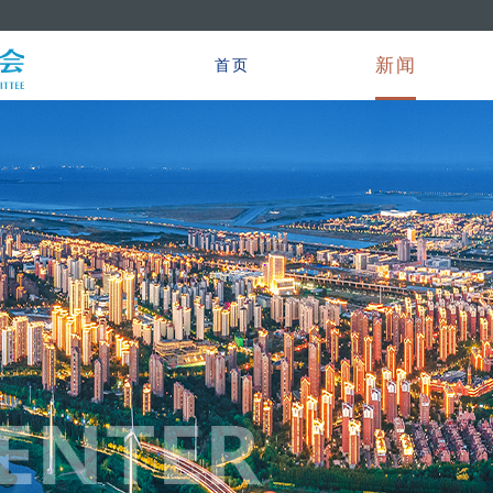
新闻
首页