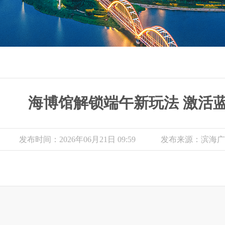
海博馆解锁端午新玩法 激活
发布时间：2026年06月21日 09:59
发布来源：滨海广