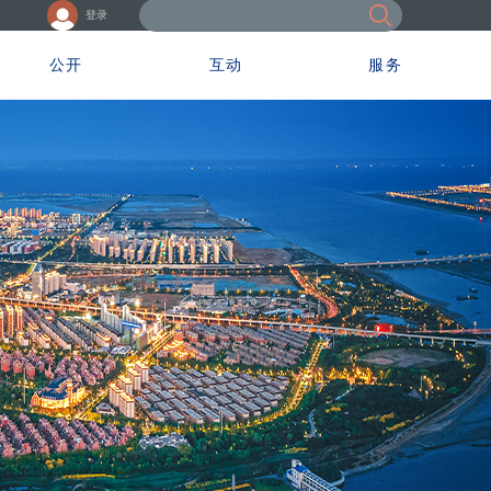
登录
公开
互动
服务