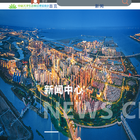
登录
首页
新闻