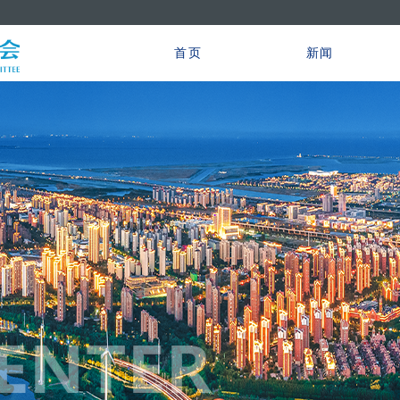
首页
新闻