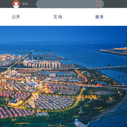
登录
公开
互动
服务