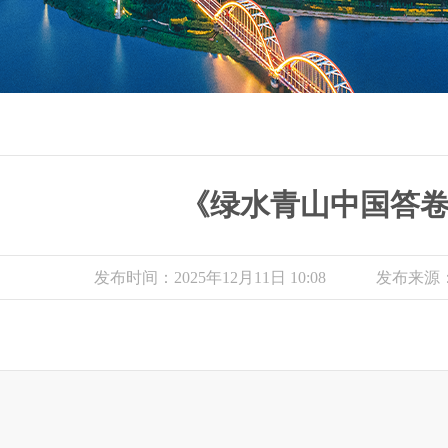
《绿水青山中国答
发布时间：2025年12月11日 10:08
发布来源